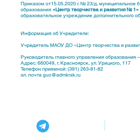
Приказом от15.05.2020 г. № 23/д. муниципально
образования
«Центр творчества и развития № 1»
образовательное учреждение дополнительного о
Информация об Учредителе:
Учредитель МАОУ ДО «Центр творчества и развит
Руководитель главного управления образования 
Адрес: 660049, г. Красноярск, ул. Урицкого, 117
Телефон приемной: (391) 263-81-82
​эл. почта
guo@admkrsk.ru
​Мы в соцсетях